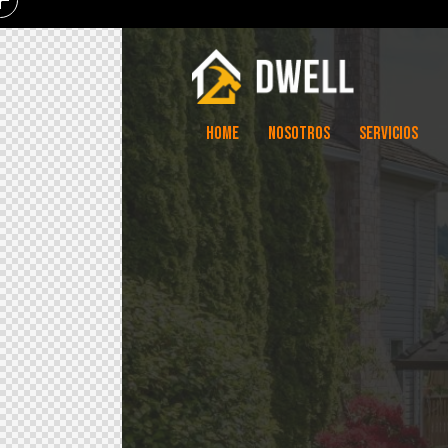
HOME
NOSOTROS
SERVICIOS