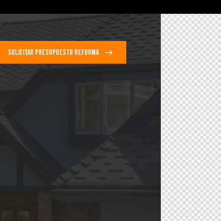
SOLICITAR PRESUPUESTO REFORMA