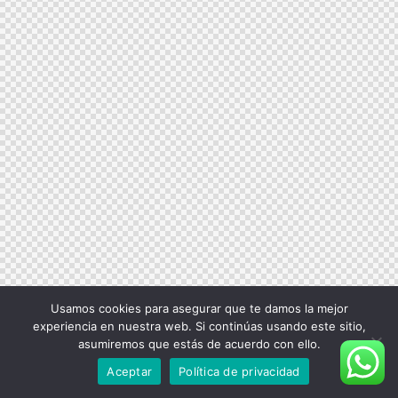
Usamos cookies para asegurar que te damos la mejor
experiencia en nuestra web. Si continúas usando este sitio,
asumiremos que estás de acuerdo con ello.
Aceptar
Política de privacidad