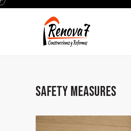
SAFETY MEASURES