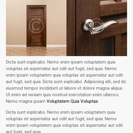
Dicta sunt explicabo. Nemo enim ipsam voluptatem quia
voluptas sit aspernatur aut odit aut fugit, sed quia. Nemo
enim ipsam voluptatem quia voluptas sit aspernatur aut odit
aut fugit, sed quia. Dicta sunt explicabo. Adipiscing elit, sed do
eiusmod tempor incididunt ut labore et dolore magna aliqua.
Ut enim ad veniam quis nostrud exercitation enim ullamco.
Nemo magna ipsam
Voluptatem Quia Voluptas.
Dicta sunt explicabo. Nemo enim ipsam voluptatem quia
voluptas sit aspernatur aut odit aut fugit, sed quia. Nemo
enim ipsam voluptatem quia voluptas sit aspernatur aut odit
aut fugit, sed quia.