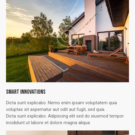
SMART INNOVATIONS
Dicta sunt explicabo. Nemo enim ipsam voluptatem quia
voluptas sit aspernatur aut odit aut fugit, sed quia.
Dicta sunt explicabo. Adipiscing elit sed do eiusmod tempor
incididunt ut labore et dolore magna aliqua.