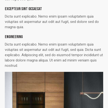
EXCEPTEUR SINT OCCAECAT
Dicta sunt explicabo. Nemo enim ipsam voluptatem quia
voluptas sit aspernatur aut odit aut fugit, sed dolore sed do
magna quia.
ENGINEERING
Dicta sunt explicabo. Nemo enim ipsam voluptatem quia
voluptas sit aspernatur aut odit aut fugit, sed quia. Dicta sunt
explicabo. Adipiscing elit, sed do eiusmod tempor incididunt ut
labore dolore magna aliqua. Ut enim ad minim veniam quis
nostrud.