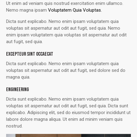
Ut enim ad veniam quis nostrud exercitation enim ullamco.
Nemo magna ipsam
Voluptatem Quia Voluptas.
Dicta sunt explicabo. Nemo enim ipsam voluptatem quia
voluptas sit aspernatur aut odit aut fugit, sed quia. Nemo
enim ipsam voluptatem quia voluptas sit aspernatur aut odit
aut fugit, sed quia.
EXCEPTEUR SINT OCCAECAT
Dicta sunt explicabo. Nemo enim ipsam voluptatem quia
voluptas sit aspernatur aut odit aut fugit, sed dolore sed do
magna quia.
ENGINEERING
Dicta sunt explicabo. Nemo enim ipsam voluptatem quia
voluptas sit aspernatur aut odit aut fugit, sed quia. Dicta sunt
explicabo. Adipiscing elit, sed do eiusmod tempor incididunt ut
labore dolore magna aliqua. Ut enim ad minim veniam quis
nostrud.