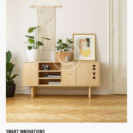
SMART INNOVATIONS