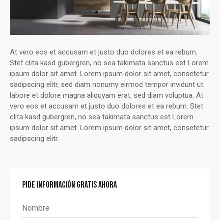
At vero eos et accusam et justo duo dolores et ea rebum.
Stet clita kasd gubergren, no sea takimata sanctus est Lorem
ipsum dolor sit amet. Lorem ipsum dolor sit amet, consetetur
sadipscing elitr, sed diam nonumy eirmod tempor invidunt ut
labore et dolore magna aliquyam erat, sed diam voluptua. At
vero eos et accusam et justo duo dolores et ea rebum. Stet
clita kasd gubergren, no sea takimata sanctus est Lorem
ipsum dolor sit amet. Lorem ipsum dolor sit amet, consetetur
sadipscing elitr.
PIDE INFORMACIÓN GRATIS AHORA