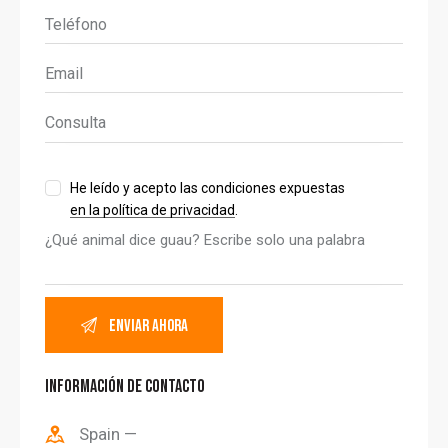
He leído y acepto las condiciones expuestas
en la política de privacidad
.
¿Qué animal dice guau? Escribe solo una palabra
INFORMACIÓN DE CONTACTO
Spain —