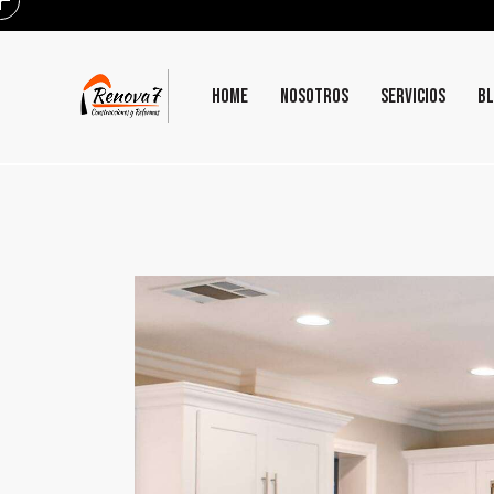
HOME
NOSOTROS
SERVICIOS
B