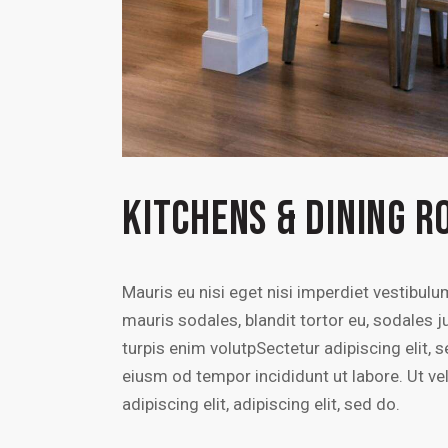
KITCHENS & DINING 
Mauris eu nisi eget nisi imperdiet vestibul
mauris sodales, blandit tortor eu, sodales ju
turpis enim volutpSectetur adipiscing elit, 
eiusm od tempor incididunt ut labore. Ut vel
adipiscing elit, adipiscing elit, sed do.