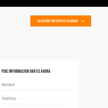
SOLICITAR PRESUPUESTO AHORA
SOLICITAR PRESUPUESTO AHORA
PIDE INFORMACIÓN GRATIS AHORA