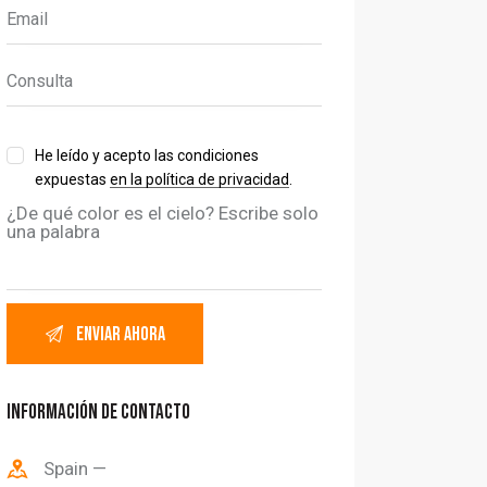
He leído y acepto las condiciones
expuestas
en la política de privacidad
.
¿De qué color es el cielo? Escribe solo
una palabra
INFORMACIÓN DE CONTACTO
Spain —