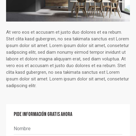
At vero eos et accusam et justo duo dolores et ea rebum.
Stet clita kasd gubergren, no sea takimata sanctus est Lorem
ipsum dolor sit amet. Lorem ipsum dolor sit amet, consetetur
sadipscing elitr, sed diam nonumy eirmod tempor invidunt ut
labore et dolore magna aliquyam erat, sed diam voluptua. At
vero eos et accusam et justo duo dolores et ea rebum. Stet
clita kasd gubergren, no sea takimata sanctus est Lorem
ipsum dolor sit amet. Lorem ipsum dolor sit amet, consetetur
sadipscing elitr.
PIDE INFORMACIÓN GRATIS AHORA