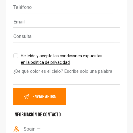
He leído y acepto las condiciones expuestas
en la política de privacidad
.
¿De qué color es el cielo? Escribe solo una palabra
INFORMACIÓN DE CONTACTO
Spain —