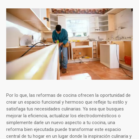
Por lo que, las reformas de cocina ofrecen la oportunidad de
crear un espacio funcional y hermoso que refleje tu estilo y
satisfaga tus necesidades culinarias. Ya sea que busques
mejorar la eficiencia, actualizar los electrodomésticos o
simplemente darle un nuevo aspecto a tu cocina, una
reforma bien ejecutada puede transformar este espacio
central de tu hogar en un lugar donde la inspiración culinaria y