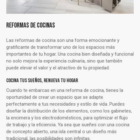
REFORMAS DE COCINAS
Las reformas de cocina son una forma emocionante y
gratificante de transformar uno de los espacios más
importantes de tu hogar. Una cocina bien diseñada y funcional
no solo mejora la experiencia culinaria, sino que también
puede elevar el valor y el atractivo de tu propiedad.
COCINA TUS SUEÑOS, RENUEVA TU HOGAR
Cuando te embarcas en una reforma de cocina, tienes la
oportunidad de crear un espacio que se adapte
perfectamente a tus necesidades y estilo de vida. Puedes
diseñar la distribución de los elementos, como los gabinetes,
la encimera y los electrodomésticos, para optimizar el flujo
de trabajo y la eficiencia. Ya sea que sueñes con una cocina
de concepto abierto, una isla central o un diseño más
tradicional, las posibilidades son infinitas.