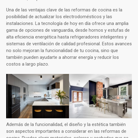
Una de las ventajas clave de las reformas de cocina es la
posibilidad de actualizar los electrodomésticos y las
instalaciones. La tecnología de hoy en día ofrece una amplia
gama de opciones de vanguardia, desde hornos y estufas de
alta eficiencia energética hasta refrigeradores inteligentes y
sistemas de ventilación de calidad profesional. Estos avances
no solo mejoran la funcionalidad de tu cocina, sino que
también pueden ayudarte a ahorrar energía y reducir los
costos a largo plazo.
Además de la funcionalidad, el diseño y la estética también
son aspectos importantes a considerar en las reformas de