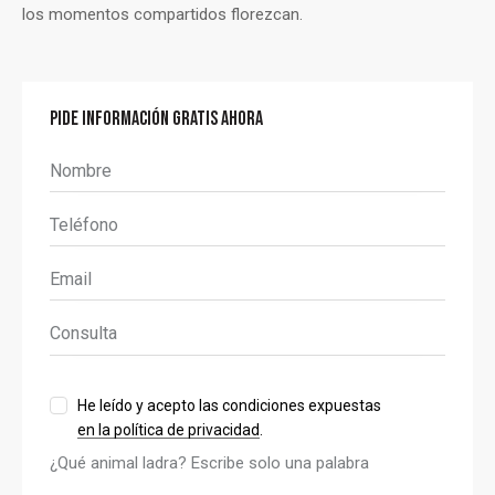
los momentos compartidos florezcan.
PIDE INFORMACIÓN GRATIS AHORA
He leído y acepto las condiciones expuestas
en la política de privacidad
.
¿Qué animal ladra? Escribe solo una palabra