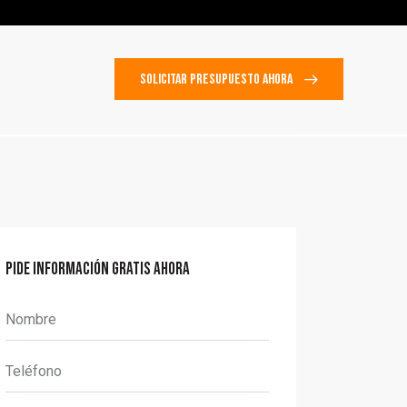
SOLICITAR PRESUPUESTO AHORA
SOLICITAR PRESUPUESTO AHORA
PIDE INFORMACIÓN GRATIS AHORA