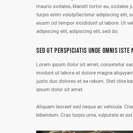
mauris sodales, blandit tortor eu, sodales ju
turpis enim volutpSectetur adipiscing elit, 
eiusm od tempor incididunt ut labore. Ut vel
adipiscing elit, adipiscing elit, sed do.
SED UT PERSPICIATIS UNDE OMNIS ISTE 
Lorem ipsum dolor sit amet, consetetur sa
invidunt ut labore et dolore magna aliquya
justo duo dolores et ea rebum. Stet clita 
ipsum dolor sit amet.
Aliquam laoreet sed neque ac vehicula. Cras
bibendum. Cras turpis urna, vulputate at est 