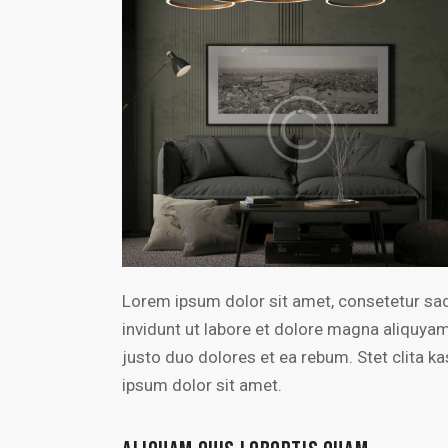
Lorem ipsum dolor sit amet, consetetur sa
invidunt ut labore et dolore magna aliquya
justo duo dolores et ea rebum. Stet clita 
ipsum dolor sit amet.