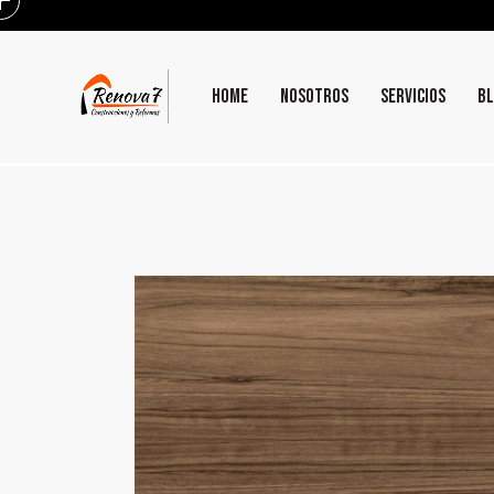
HOME
NOSOTROS
SERVICIOS
B