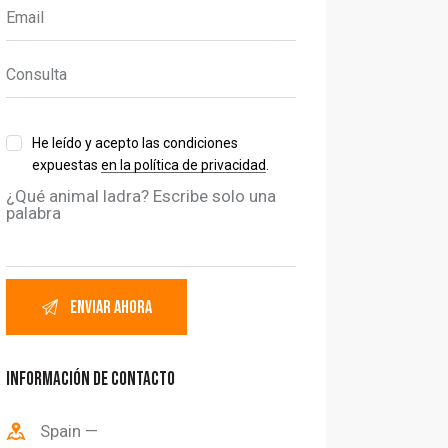
He leído y acepto las condiciones
expuestas
en la política de privacidad
.
¿Qué animal ladra? Escribe solo una
palabra
INFORMACIÓN DE CONTACTO
Spain —