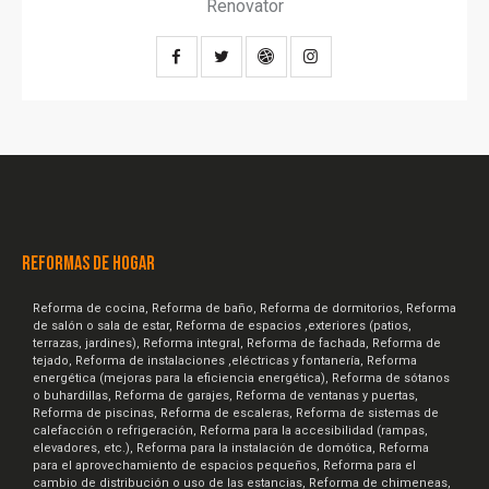
Renovator
REFORMAS DE HOGAR
Reforma de cocina, Reforma de baño, Reforma de dormitorios, Reforma
de salón o sala de estar, Reforma de espacios ,exteriores (patios,
terrazas, jardines), Reforma integral, Reforma de fachada, Reforma de
tejado, Reforma de instalaciones ,eléctricas y fontanería, Reforma
energética (mejoras para la eficiencia energética), Reforma de sótanos
o buhardillas, Reforma de garajes, Reforma de ventanas y puertas,
Reforma de piscinas, Reforma de escaleras, Reforma de sistemas de
calefacción o refrigeración, Reforma para la accesibilidad (rampas,
elevadores, etc.), Reforma para la instalación de domótica, Reforma
para el aprovechamiento de espacios pequeños, Reforma para el
cambio de distribución o uso de las estancias, Reforma de chimeneas,