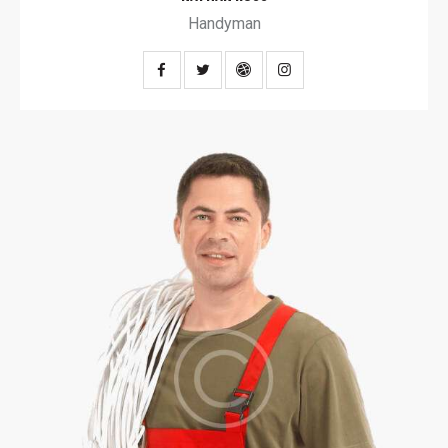
Handyman