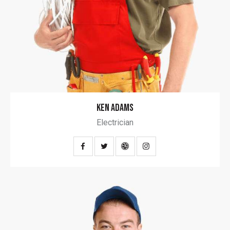
KEN ADAMS
Electrician