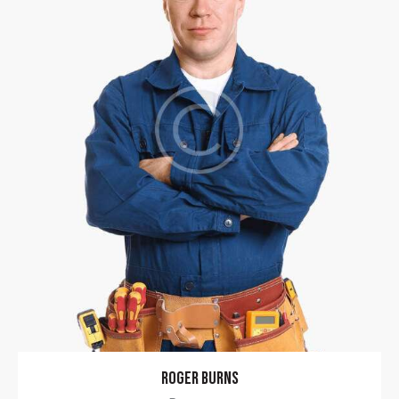
ROGER BURNS