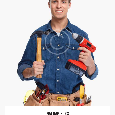
NATHAN ROSS