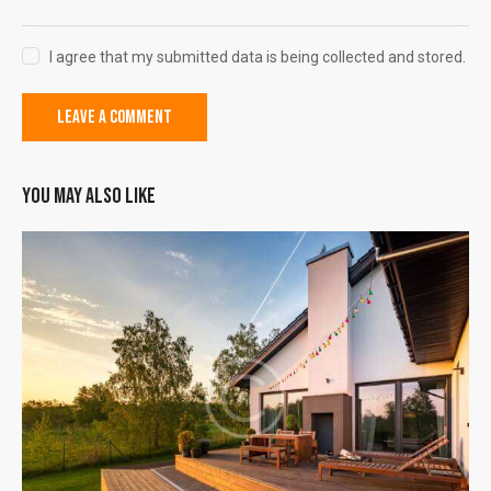
I agree that my submitted data is being collected and stored.
YOU MAY ALSO LIKE