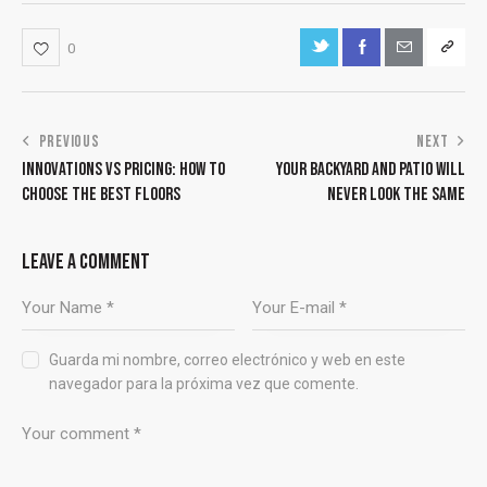
0
PREVIOUS
NEXT
INNOVATIONS VS PRICING: HOW TO
YOUR BACKYARD AND PATIO WILL
CHOOSE THE BEST FLOORS
NEVER LOOK THE SAME
LEAVE A COMMENT
Guarda mi nombre, correo electrónico y web en este
navegador para la próxima vez que comente.