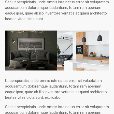
Sed ut perspiciatis, unde omnis iste natus error sit voluptatem
accusantium doloremque laudantium, totam rem aperiam
eaque ipsa, quae ab illo inventore veritatis et quasi architecto
beatae vitae dicta sunt.
Ut perspiciatis, unde omnis iste natus error sit voluptatem
accusantium doloremque laudantium, totam rem aperiam
eaque ipsa, quae ab illo inventore veritatis et quasi architecto
beatae vitae dicta sunt, explicabo.
Sed ut perspiciatis, unde omnis iste natus error sit voluptatem
accusantium doloremque laudantium, totam rem aperiam