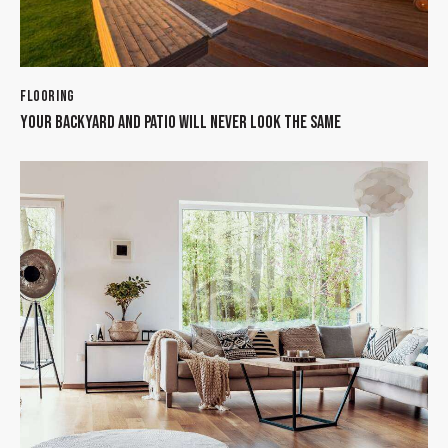
FLOORING
YOUR BACKYARD AND PATIO WILL NEVER LOOK THE SAME