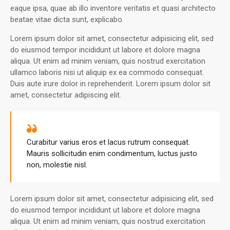
eaque ipsa, quae ab illo inventore veritatis et quasi architecto
beatae vitae dicta sunt, explicabo.
Lorem ipsum dolor sit amet, consectetur adipisicing elit, sed
do eiusmod tempor incididunt ut labore et dolore magna
aliqua. Ut enim ad minim veniam, quis nostrud exercitation
ullamco laboris nisi ut aliquip ex ea commodo consequat.
Duis aute irure dolor in reprehenderit. Lorem ipsum dolor sit
amet, consectetur adipiscing elit.
Curabitur varius eros et lacus rutrum consequat.
Mauris sollicitudin enim condimentum, luctus justo
non, molestie nisl.
Lorem ipsum dolor sit amet, consectetur adipisicing elit, sed
do eiusmod tempor incididunt ut labore et dolore magna
aliqua. Ut enim ad minim veniam, quis nostrud exercitation