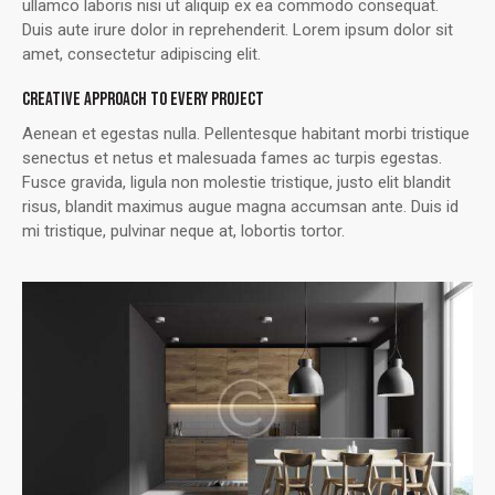
ullamco laboris nisi ut aliquip ex ea commodo consequat.
Duis aute irure dolor in reprehenderit. Lorem ipsum dolor sit
amet, consectetur adipiscing elit.
CREATIVE APPROACH TO EVERY PROJECT
Aenean et egestas nulla. Pellentesque habitant morbi tristique
senectus et netus et malesuada fames ac turpis egestas.
Fusce gravida, ligula non molestie tristique, justo elit blandit
risus, blandit maximus augue magna accumsan ante. Duis id
mi tristique, pulvinar neque at, lobortis tortor.