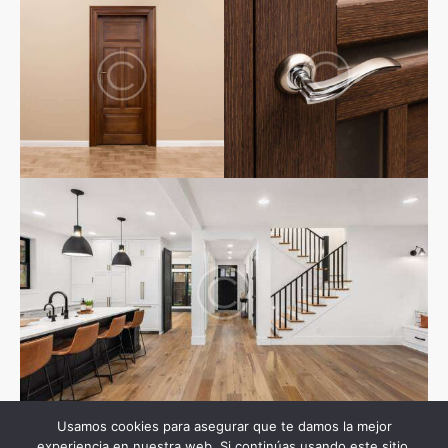
Usamos cookies para asegurar que te damos la mejor
experiencia en nuestra web. Si continúas usando este sitio,