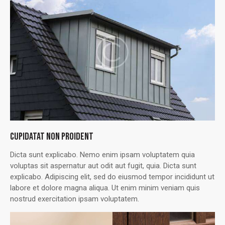
CUPIDATAT NON PROIDENT
Dicta sunt explicabo. Nemo enim ipsam voluptatem quia
voluptas sit aspernatur aut odit aut fugit, quia. Dicta sunt
explicabo. Adipiscing elit, sed do eiusmod tempor incididunt ut
labore et dolore magna aliqua. Ut enim minim veniam quis
nostrud exercitation ipsam voluptatem.