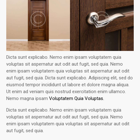
Dicta sunt explicabo. Nemo enim ipsam voluptatem quia
voluptas sit aspernatur aut odit aut fugit, sed quia. Nemo
enim ipsam voluptatem quia voluptas sit aspernatur aut odit
aut fugit, sed quia. Dicta sunt explicabo. Adipiscing elit, sed do
eiusmod tempor incididunt ut labore et dolore magna aliqua.
Ut enim ad veniam quis nostrud exercitation enim ullamco.
Nemo magna ipsam
Voluptatem Quia Voluptas.
Dicta sunt explicabo. Nemo enim ipsam voluptatem quia
voluptas sit aspernatur aut odit aut fugit, sed quia. Nemo
enim ipsam voluptatem quia voluptas sit aspernatur aut odit
aut fugit, sed quia.