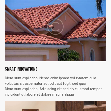
SMART INNOVATIONS
Dicta sunt explicabo. Nemo enim ipsam voluptatem quia
voluptas sit aspernatur aut odit aut fugit, sed quia.
Dicta sunt explicabo. Adipiscing elit sed do eiusmod tempor
incididunt ut labore et dolore magna aliqua.