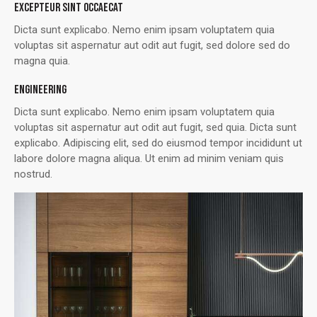
EXCEPTEUR SINT OCCAECAT
Dicta sunt explicabo. Nemo enim ipsam voluptatem quia
voluptas sit aspernatur aut odit aut fugit, sed dolore sed do
magna quia.
ENGINEERING
Dicta sunt explicabo. Nemo enim ipsam voluptatem quia
voluptas sit aspernatur aut odit aut fugit, sed quia. Dicta sunt
explicabo. Adipiscing elit, sed do eiusmod tempor incididunt ut
labore dolore magna aliqua. Ut enim ad minim veniam quis
nostrud.