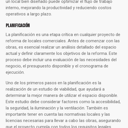
un local bien diseñado puede optimizar el flujo de trabajo
interno, mejorando la productividad y reduciendo costos
operativos a largo plazo.
PLANIFICACIÓN
La planificación es una etapa crítica en cualquier proyecto de
reforma de locales comerciales. Antes de comenzar con las
obras, es esencial realizar un análisis detallado del espacio
actual y definir claramente los objetivos de la reforma. Este
proceso debe incluir una evaluación de las necesidades del
negocio, el presupuesto disponible y el cronograma de
ejecución.
Uno de los primeros pasos en la planificación es la
realización de un estudio de viabilidad, que ayudará a
determinar la mejor manera de utilizar el espacio disponible.
Este estudio debe considerar factores como la accesibilidad,
la seguridad, la iluminación y la ventilación. También es
importante tener en cuenta las normativas locales y las
licencias necesarias para llevar a cabo las obras, asegurando
que el proyecto cumpla con todos los requisitos legales.