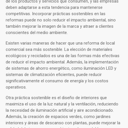
de los productos y servicios que consumen, y las empresas
deben adaptarse a esta tendencia para mantenerse
competitivas. Incorporar prácticas sostenibles en las
reformas puede no solo reducir el impacto ambiental, sino
también mejorar la imagen de la marca y atraer a clientes
conscientes del medio ambiente.
Existen varias maneras de hacer que una reforma de local
comercial sea más sostenible. La elección de materiales
ecológicos y reciclados es una de las formas más efectivas
de reducir el impacto ambiental. Además, la implementación
de sistemas de ahorro energético, como iluminación LED y
sistemas de climatización eficientes, puede reducir
significativamente el consumo de energía y los costos
operativos.
Otra práctica sostenible es el diseño de interiores que
maximiza el uso de la luz natural y la ventilación, reduciendo
la necesidad de iluminación artificial y aire acondicionado.
Además, la creación de espacios verdes, como jardines
interiores y áreas de descanso con plantas, puede mejorar la