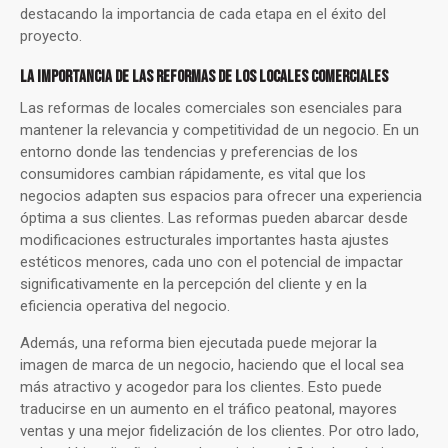
destacando la importancia de cada etapa en el éxito del
proyecto.
LA IMPORTANCIA DE LAS REFORMAS DE LOS LOCALES COMERCIALES
Las reformas de locales comerciales son esenciales para
mantener la relevancia y competitividad de un negocio. En un
entorno donde las tendencias y preferencias de los
consumidores cambian rápidamente, es vital que los
negocios adapten sus espacios para ofrecer una experiencia
óptima a sus clientes. Las reformas pueden abarcar desde
modificaciones estructurales importantes hasta ajustes
estéticos menores, cada uno con el potencial de impactar
significativamente en la percepción del cliente y en la
eficiencia operativa del negocio.
Además, una reforma bien ejecutada puede mejorar la
imagen de marca de un negocio, haciendo que el local sea
más atractivo y acogedor para los clientes. Esto puede
traducirse en un aumento en el tráfico peatonal, mayores
ventas y una mejor fidelización de los clientes. Por otro lado,