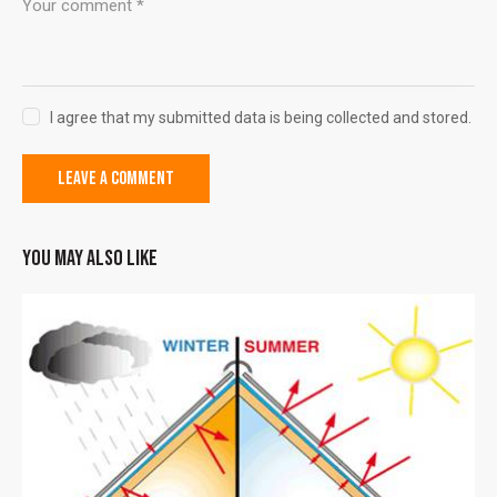
I agree that my submitted data is being collected and stored.
YOU MAY ALSO LIKE