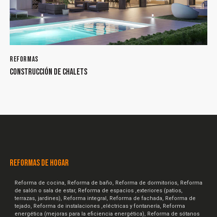
REFORMAS
CONSTRUCCIÓN DE CHALETS
REFORMAS DE HOGAR
Reforma de cocina, Reforma de baño, Reforma de dormitorios, Reforma
de salón o sala de estar, Reforma de espacios ,exteriores (patios,
terrazas, jardines), Reforma integral, Reforma de fachada, Reforma de
tejado, Reforma de instalaciones ,eléctricas y fontanería, Reforma
energética (mejoras para la eficiencia energética), Reforma de sótanos