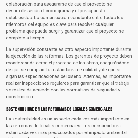
colaboración para asegurarse de que el proyecto se
desarrolle según el cronograma y el presupuesto
establecidos. La comunicación constante entre todos los
miembros del equipo es clave para resolver cualquier
problema que pueda surgir y garantizar que el proyecto se
complete a tiempo.
La supervisión constante es otro aspecto importante durante
la ejecución de las reformas. Los gerentes de proyecto deben
monitorear de cerca el progreso de las obras, asegurándose
de que se cumplan los estándares de calidad y de que se
sigan las especificaciones del diseño. Además, es importante
realizar inspecciones regulares para garantizar que el trabajo
se realice de acuerdo con las normativas de seguridad y
construcción.
SOSTENIBILIDAD EN LAS REFORMAS DE LOCALES COMERCIALES
La sostenibilidad es un aspecto cada vez más importante en
las reformas de locales comerciales. Los consumidores
están cada vez más preocupados por el impacto ambiental