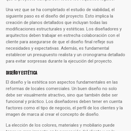
Una vez que se ha completado el estudio de viabilidad, el
siguiente paso es el diseño del proyecto. Esto implica la
creación de planos detallados que incluyan todas las
modificaciones estructurales y estéticas. Los diseñadores y
arquitectos deben trabajar en estrecha colaboración con el
cliente para asegurarse de que el diseño final refleje sus
necesidades y expectativas. Además, es fundamental
establecer un presupuesto realista y un cronograma detallado
para evitar sorpresas durante la ejecución del proyecto.
DISEÑO Y ESTÉTICA
El diseño y la estética son aspectos fundamentales en las
reformas de locales comerciales. Un buen diseño no solo
debe ser visualmente atractivo, sino que también debe ser
funcional y práctico. Los diseñadores deben tener en cuenta
factores como el tipo de negocio, el perfil de los clientes y la
imagen de marca al crear el concepto de diseño.
La elección de los colores, materiales y mobiliario puede