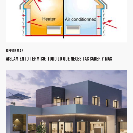
REFORMAS
AISLAMIENTO TÉRMICO: TODO LO QUE NECESITAS SABER Y MÁS