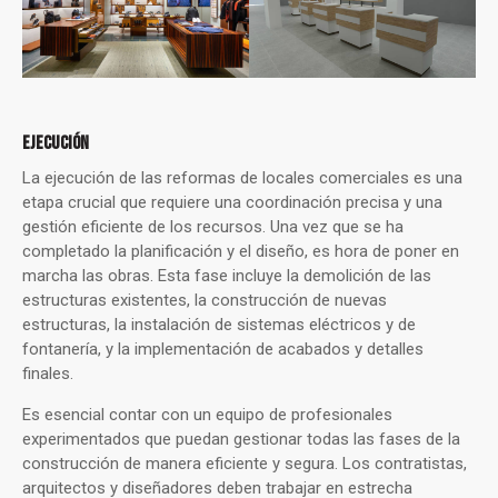
EJECUCIÓN
La ejecución de las reformas de locales comerciales es una
etapa crucial que requiere una coordinación precisa y una
gestión eficiente de los recursos. Una vez que se ha
completado la planificación y el diseño, es hora de poner en
marcha las obras. Esta fase incluye la demolición de las
estructuras existentes, la construcción de nuevas
estructuras, la instalación de sistemas eléctricos y de
fontanería, y la implementación de acabados y detalles
finales.
Es esencial contar con un equipo de profesionales
experimentados que puedan gestionar todas las fases de la
construcción de manera eficiente y segura. Los contratistas,
arquitectos y diseñadores deben trabajar en estrecha