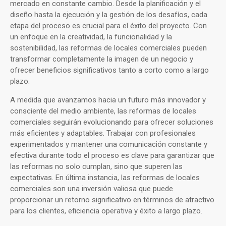
mercado en constante cambio. Desde la planificación y el
diseño hasta la ejecución y la gestión de los desafíos, cada
etapa del proceso es crucial para el éxito del proyecto. Con
un enfoque en la creatividad, la funcionalidad y la
sostenibilidad, las reformas de locales comerciales pueden
transformar completamente la imagen de un negocio y
ofrecer beneficios significativos tanto a corto como a largo
plazo.
A medida que avanzamos hacia un futuro más innovador y
consciente del medio ambiente, las reformas de locales
comerciales seguirán evolucionando para ofrecer soluciones
más eficientes y adaptables. Trabajar con profesionales
experimentados y mantener una comunicación constante y
efectiva durante todo el proceso es clave para garantizar que
las reformas no solo cumplan, sino que superen las
expectativas. En última instancia, las reformas de locales
comerciales son una inversión valiosa que puede
proporcionar un retorno significativo en términos de atractivo
para los clientes, eficiencia operativa y éxito a largo plazo.