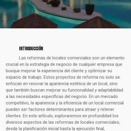
INTRODUCCIÓN
Las reformas de locales comerciales son un elemento
crucial en la estrategia de negocio de cualquier empresa que
busque mejorar la experiencia del cliente y optimizar su
espacio de trabajo. Estos proyectos de reforma no solo se
enfocan en renovar la apariencia estética de un local, sino
que también buscan mejorar su funcionalidad y adaptabilidad
a las necesidades específicas del negocio. En un mercado
competitivo, la apariencia y la eficiencia de un local comercial
pueden ser factores determinantes para atraer y retener
clientes. En este artículo, exploraremos en profundidad los
diversos aspectos de las reformas de locales comerciales,
desde la planificación inicial hasta la ejecución final,