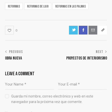
reformas
reformas de lujo
reformas en las palmas
0
PREVIOUS
NEXT
OBRA NUEVA
PROYECTOS DE INTERIORISMO
LEAVE A COMMENT
Guarda mi nombre, correo electrónico y web en este
navegador para la próxima vez que comente.