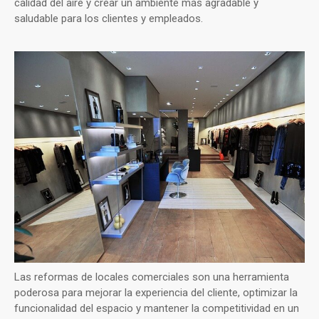
calidad del aire y crear un ambiente más agradable y
saludable para los clientes y empleados.
Las reformas de locales comerciales son una herramienta
poderosa para mejorar la experiencia del cliente, optimizar la
funcionalidad del espacio y mantener la competitividad en un