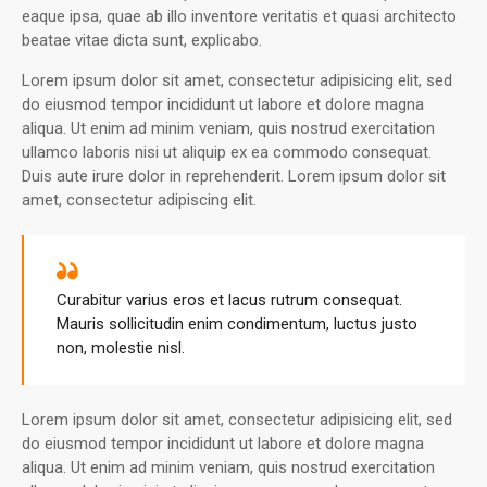
eaque ipsa, quae ab illo inventore veritatis et quasi architecto
beatae vitae dicta sunt, explicabo.
Lorem ipsum dolor sit amet, consectetur adipisicing elit, sed
do eiusmod tempor incididunt ut labore et dolore magna
aliqua. Ut enim ad minim veniam, quis nostrud exercitation
ullamco laboris nisi ut aliquip ex ea commodo consequat.
Duis aute irure dolor in reprehenderit. Lorem ipsum dolor sit
amet, consectetur adipiscing elit.
Curabitur varius eros et lacus rutrum consequat.
Mauris sollicitudin enim condimentum, luctus justo
non, molestie nisl.
Lorem ipsum dolor sit amet, consectetur adipisicing elit, sed
do eiusmod tempor incididunt ut labore et dolore magna
aliqua. Ut enim ad minim veniam, quis nostrud exercitation