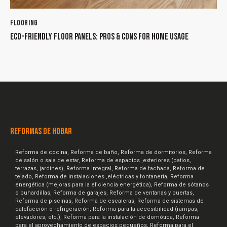
FLOORING
ECO-FRIENDLY FLOOR PANELS: PROS & CONS FOR HOME USAGE
REFORMAS DE HOGAR
Reforma de cocina, Reforma de baño, Reforma de dormitorios, Reforma
de salón o sala de estar, Reforma de espacios ,exteriores (patios,
terrazas, jardines), Reforma integral, Reforma de fachada, Reforma de
tejado, Reforma de instalaciones ,eléctricas y fontanería, Reforma
energética (mejoras para la eficiencia energética), Reforma de sótanos
o buhardillas, Reforma de garajes, Reforma de ventanas y puertas,
Reforma de piscinas, Reforma de escaleras, Reforma de sistemas de
calefacción o refrigeración, Reforma para la accesibilidad (rampas,
elevadores, etc.), Reforma para la instalación de domótica, Reforma
para el aprovechamiento de espacios pequeños, Reforma para el