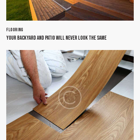
FLOORING
YOUR BACKYARD AND PATIO WILL NEVER LOOK THE SAME