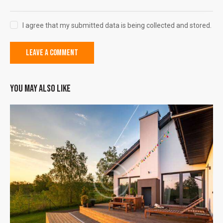
I agree that my submitted data is being collected and stored.
YOU MAY ALSO LIKE