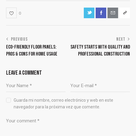
0
PREVIOUS
NEXT
ECO-FRIENDLY FLOOR PANELS:
SAFETY STARTS WITH QUALITY AND
PROS & CONS FOR HOME USAGE
PROFESSIONAL CONSTRUCTION
LEAVE A COMMENT
Guarda mi nombre, correo electrónico y web en este
navegador para la próxima vez que comente.