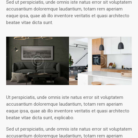
Sed ut perspiciatis, unde omnis iste natus error sit voluptatem
accusantium doloremque laudantium, totam rem aperiam
eaque ipsa, quae ab illo inventore veritatis et quasi architecto
beatae vitae dicta sunt.
Ut perspiciatis, unde omnis iste natus error sit voluptatem
accusantium doloremque laudantium, totam rem aperiam
eaque ipsa, quae ab illo inventore veritatis et quasi architecto
beatae vitae dicta sunt, explicabo.
Sed ut perspiciatis, unde omnis iste natus error sit voluptatem
accusantium doloremque laudantium, totam rem aperiam