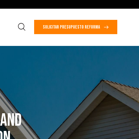
SOLICITAR PRESUPUESTO REFORMA
 AND
ON