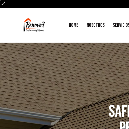
HOME
NOSOTROS
SERVICIO
SAF
P