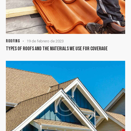
ROOFING
19 de febrero de 2023
TYPES OF ROOFS AND THE MATERIALS WE USE FOR COVERAGE