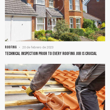
ROOFING
20 de febrero de 2023
TECHNICAL INSPECTION PRIOR TO EVERY ROOFING JOB IS CRUCIAL