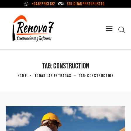
+34 657 953 182
Solicitar Presupuesto
TAG: CONSTRUCTION
HOME
TODAS LAS ENTRADAS
TAG: CONSTRUCTION