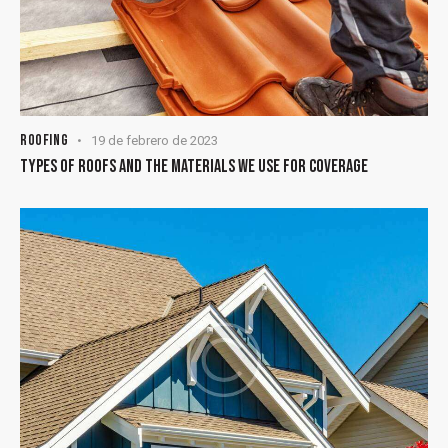
ROOFING
19 de febrero de 2023
TYPES OF ROOFS AND THE MATERIALS WE USE FOR COVERAGE