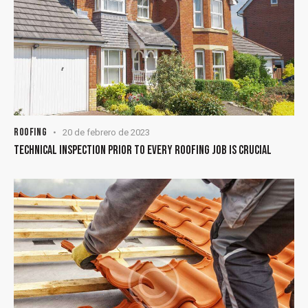
ROOFING
20 de febrero de 2023
TECHNICAL INSPECTION PRIOR TO EVERY ROOFING JOB IS CRUCIAL