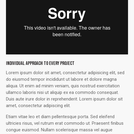
INDIVIDUAL APPROACH TO EVERY PROJECT
Lorem ipsum dolor sit amet, consectetur adipisicing elit, sed
do eiusmod tempor incididunt ut labore et dolore magna
aliqua. Ut enim ad minim veniam, quis nostrud exercitation
ullamco laboris nisi ut aliquip ex ea commodo consequat.
Duis aute irure dolor in reprehenderit. Lorem ipsum dolor sit
amet, consectetur adipiscing elit.
Etiam vitae leo et diam pellentesque porta. Sed eleifend
ultricies risus, vel rutrum erat commodo ut. Praesent finibus
congue euismod. Nullam scelerisque massa vel augue