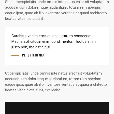
Sed ut perspiciatis, unde omnis iste natus error sit voluptatem
accusantium doloremque laudantium, totam rem aperiam
eaque ipsa, quae ab illo inventore veritatis et quasi architecto
beatae vitae dicta sunt.
Curabitur varius eros et lacus rutrum consequat.
Mauris sollicitudin enim condimentum, luctus enim
justo non, molestie nisl.
Peter Bowman
Ut perspiciatis, unde omnis iste natus error sit voluptatem
accusantium doloremque laudantium, totam rem aperiam
eaque ipsa, quae ab illo inventore veritatis et quasi architecto
beatae vitae dicta sunt, explicabo.