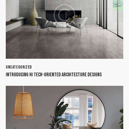
UNCATEGORIZED
INTRODUCING HI TECH-ORIENTED ARCHITECTURE DESIGNS