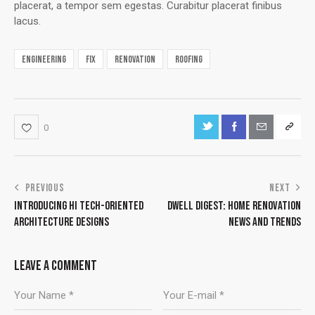
placerat, a tempor sem egestas. Curabitur placerat finibus
lacus.
engineering
fix
renovation
roofing
0
PREVIOUS
NEXT
INTRODUCING HI TECH-ORIENTED
DWELL DIGEST: HOME RENOVATION
ARCHITECTURE DESIGNS
NEWS AND TRENDS
LEAVE A COMMENT