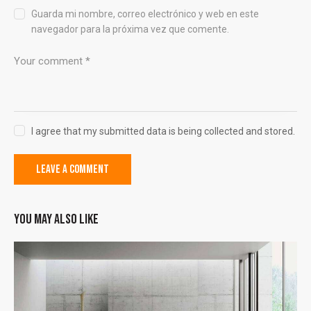
Guarda mi nombre, correo electrónico y web en este
navegador para la próxima vez que comente.
I agree that my submitted data is being collected and stored.
YOU MAY ALSO LIKE