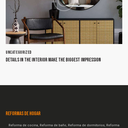
UNCATEGORIZED
DETAILS IN THE INTERIOR MAKE THE BIGGEST IMPRESSION
REFORMAS DE HOGAR
Reforma de cocina, Reforma de baño, Reforma de dormitorios, Reforma