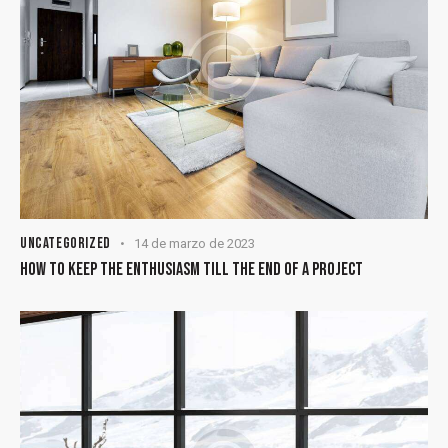
UNCATEGORIZED
14 de marzo de 2023
HOW TO KEEP THE ENTHUSIASM TILL THE END OF A PROJECT