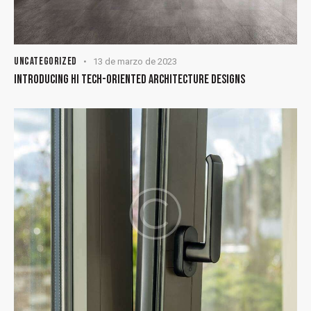
UNCATEGORIZED
13 de marzo de 2023
INTRODUCING HI TECH-ORIENTED ARCHITECTURE DESIGNS