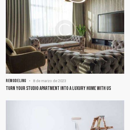
REMODELING
8 de marzo de 2023
TURN YOUR STUDIO APARTMENT INTO A LUXURY HOME WITH US