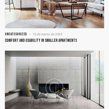
UNCATEGORIZED
13 de marzo de 2023
COMFORT AND USABILITY IN SMALLER APARTMENTS