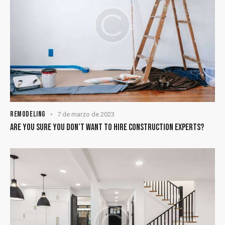
REMODELING
7 de marzo de 2023
ARE YOU SURE YOU DON’T WANT TO HIRE CONSTRUCTION EXPERTS?