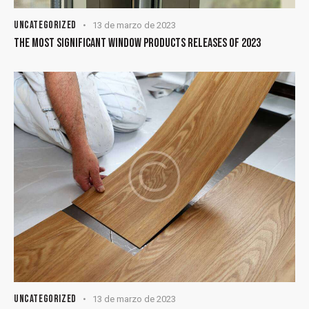
UNCATEGORIZED
13 de marzo de 2023
THE MOST SIGNIFICANT WINDOW PRODUCTS RELEASES OF 2023
UNCATEGORIZED
13 de marzo de 2023