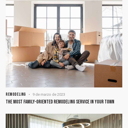
REMODELING
9 de marzo de 2023
THE MOST FAMILY-ORIENTED REMODELING SERVICE IN YOUR TOWN