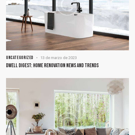
UNCATEGORIZED
13 de marzo de 2023
DWELL DIGEST: HOME RENOVATION NEWS AND TRENDS