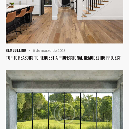
REMODELING
6 de marzo de 2023
TOP 10 REASONS TO REQUEST A PROFESSIONAL REMODELING PROJECT