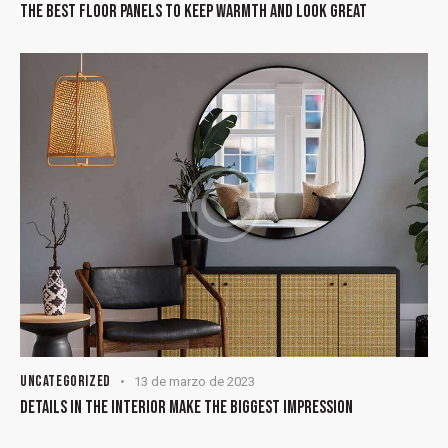
THE BEST FLOOR PANELS TO KEEP WARMTH AND LOOK GREAT
UNCATEGORIZED
13 de marzo de 2023
DETAILS IN THE INTERIOR MAKE THE BIGGEST IMPRESSION