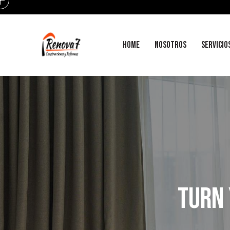
HOME
NOSOTROS
SERVICIO
TURN 