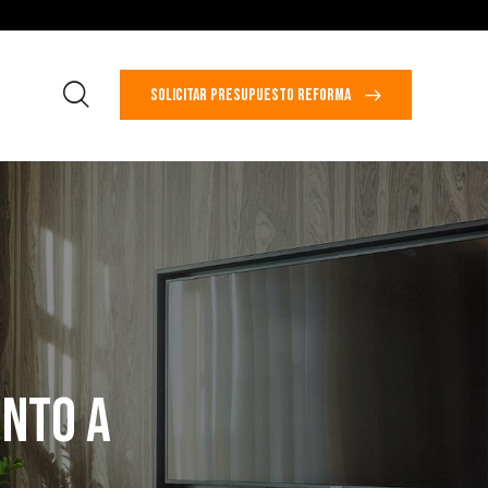
SOLICITAR PRESUPUESTO REFORMA
INTO A