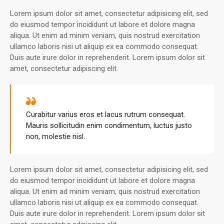
Lorem ipsum dolor sit amet, consectetur adipisicing elit, sed
do eiusmod tempor incididunt ut labore et dolore magna
aliqua. Ut enim ad minim veniam, quis nostrud exercitation
ullamco laboris nisi ut aliquip ex ea commodo consequat.
Duis aute irure dolor in reprehenderit. Lorem ipsum dolor sit
amet, consectetur adipiscing elit.
Curabitur varius eros et lacus rutrum consequat.
Mauris sollicitudin enim condimentum, luctus justo
non, molestie nisl.
Lorem ipsum dolor sit amet, consectetur adipisicing elit, sed
do eiusmod tempor incididunt ut labore et dolore magna
aliqua. Ut enim ad minim veniam, quis nostrud exercitation
ullamco laboris nisi ut aliquip ex ea commodo consequat.
Duis aute irure dolor in reprehenderit. Lorem ipsum dolor sit