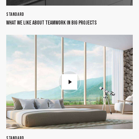
STANDARD
WHAT WE LIKE ABOUT TEAMWORK IN BIG PROJECTS
STANDARD