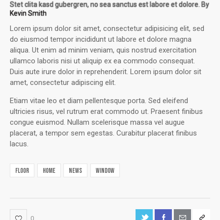
Stet clita kasd gubergren, no sea sanctus est labore et dolore. By
Kevin Smith
Lorem ipsum dolor sit amet, consectetur adipisicing elit, sed
do eiusmod tempor incididunt ut labore et dolore magna
aliqua. Ut enim ad minim veniam, quis nostrud exercitation
ullamco laboris nisi ut aliquip ex ea commodo consequat.
Duis aute irure dolor in reprehenderit. Lorem ipsum dolor sit
amet, consectetur adipiscing elit.
Etiam vitae leo et diam pellentesque porta. Sed eleifend
ultricies risus, vel rutrum erat commodo ut. Praesent finibus
congue euismod. Nullam scelerisque massa vel augue
placerat, a tempor sem egestas. Curabitur placerat finibus
lacus.
floor
home
news
window
0