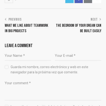
PREVIOUS
NEXT
WHAT WE LIKE ABOUT TEAMWORK
THE BEDROOM OF YOUR DREAM CAN
IN BIG PROJECTS
BE BUILT EASILY
LEAVE A COMMENT
Guarda mi nombre, correo electrónico y web en este
navegador para la próxima vez que comente.