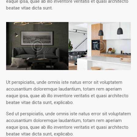
eaque ipsa, quae ab illo inventore veritatis et quasi architecto
beatae vitae dicta sunt.
Ut perspiciatis, unde omnis iste natus error sit voluptatem
accusantium doloremque laudantium, totam rem aperiam
eaque ipsa, quae ab illo inventore veritatis et quasi architecto
beatae vitae dicta sunt, explicabo.
Sed ut perspiciatis, unde omnis iste natus error sit voluptatem
accusantium doloremque laudantium, totam rem aperiam
eaque ipsa, quae ab illo inventore veritatis et quasi architecto
beatae vitae dicta sunt, explicabo.