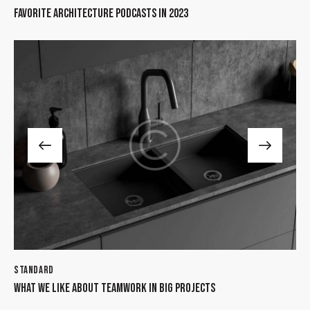
FAVORITE ARCHITECTURE PODCASTS IN 2023
STANDARD
WHAT WE LIKE ABOUT TEAMWORK IN BIG PROJECTS