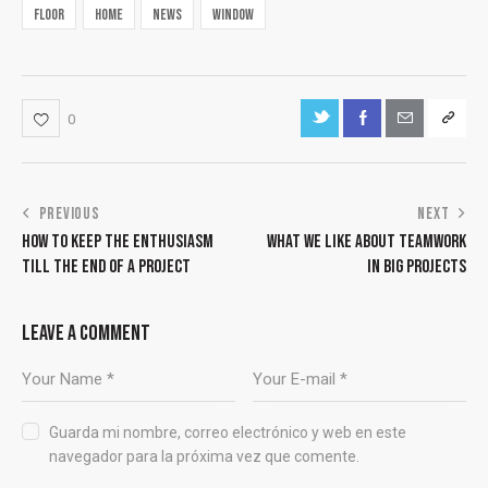
floor
home
news
window
0
PREVIOUS
NEXT
HOW TO KEEP THE ENTHUSIASM
WHAT WE LIKE ABOUT TEAMWORK
TILL THE END OF A PROJECT
IN BIG PROJECTS
LEAVE A COMMENT
Guarda mi nombre, correo electrónico y web en este
navegador para la próxima vez que comente.