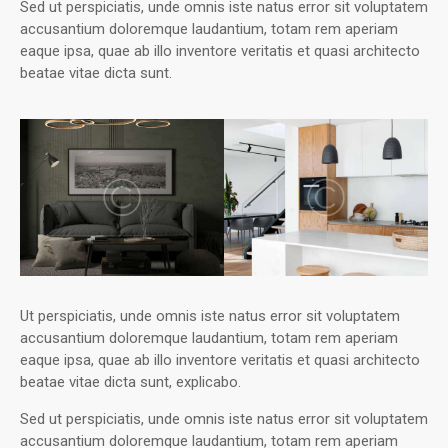
Sed ut perspiciatis, unde omnis iste natus error sit voluptatem
accusantium doloremque laudantium, totam rem aperiam
eaque ipsa, quae ab illo inventore veritatis et quasi architecto
beatae vitae dicta sunt.
Ut perspiciatis, unde omnis iste natus error sit voluptatem
accusantium doloremque laudantium, totam rem aperiam
eaque ipsa, quae ab illo inventore veritatis et quasi architecto
beatae vitae dicta sunt, explicabo.
Sed ut perspiciatis, unde omnis iste natus error sit voluptatem
accusantium doloremque laudantium, totam rem aperiam