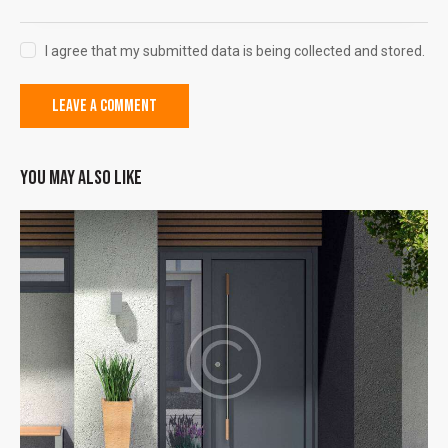
I agree that my submitted data is being collected and stored.
YOU MAY ALSO LIKE