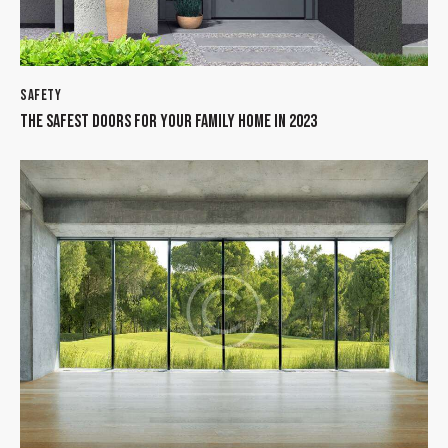
SAFETY
THE SAFEST DOORS FOR YOUR FAMILY HOME IN 2023