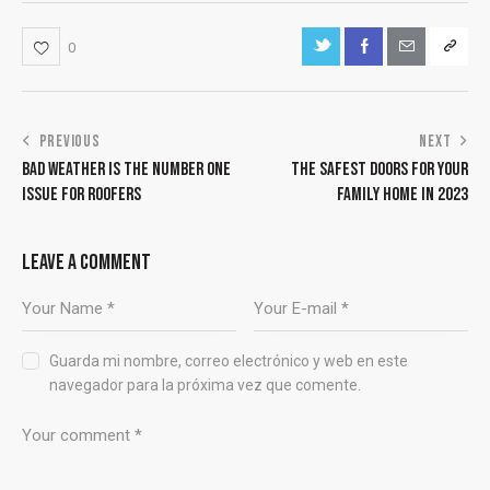
0
PREVIOUS
NEXT
BAD WEATHER IS THE NUMBER ONE
THE SAFEST DOORS FOR YOUR
ISSUE FOR ROOFERS
FAMILY HOME IN 2023
LEAVE A COMMENT
Guarda mi nombre, correo electrónico y web en este
navegador para la próxima vez que comente.