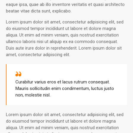
eaque ipsa, quae ab illo inventore veritatis et quasi architecto
beatae vitae dicta sunt, explicabo.
Lorem ipsum dolor sit amet, consectetur adipisicing elit, sed
do eiusmod tempor incididunt ut labore et dolore magna
aliqua. Ut enim ad minim veniam, quis nostrud exercitation
ullamco laboris nisi ut aliquip ex ea commodo consequat.
Duis aute irure dolor in reprehenderit. Lorem ipsum dolor sit
amet, consectetur adipiscing elit.
Curabitur varius eros et lacus rutrum consequat.
Mauris sollicitudin enim condimentum, luctus justo
non, molestie nisl.
Lorem ipsum dolor sit amet, consectetur adipisicing elit, sed
do eiusmod tempor incididunt ut labore et dolore magna
aliqua. Ut enim ad minim veniam, quis nostrud exercitation