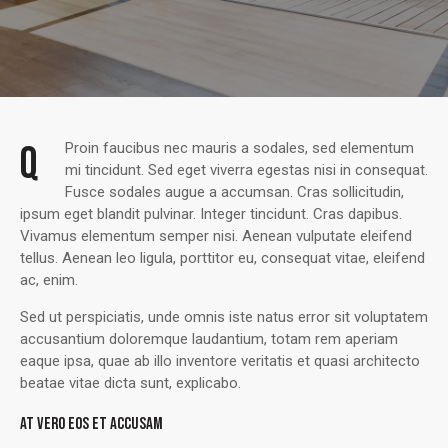
Q
Proin faucibus nec mauris a sodales, sed elementum
mi tincidunt. Sed eget viverra egestas nisi in consequat.
Fusce sodales augue a accumsan. Cras sollicitudin,
ipsum eget blandit pulvinar. Integer tincidunt. Cras dapibus.
Vivamus elementum semper nisi. Aenean vulputate eleifend
tellus. Aenean leo ligula, porttitor eu, consequat vitae, eleifend
ac, enim.
Sed ut perspiciatis, unde omnis iste natus error sit voluptatem
accusantium doloremque laudantium, totam rem aperiam
eaque ipsa, quae ab illo inventore veritatis et quasi architecto
beatae vitae dicta sunt, explicabo.
AT VERO EOS ET ACCUSAM