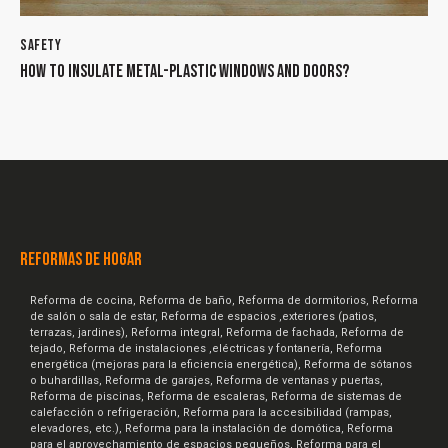
SAFETY
HOW TO INSULATE METAL-PLASTIC WINDOWS AND DOORS?
REFORMAS DE HOGAR
Reforma de cocina, Reforma de baño, Reforma de dormitorios, Reforma
de salón o sala de estar, Reforma de espacios ,exteriores (patios,
terrazas, jardines), Reforma integral, Reforma de fachada, Reforma de
tejado, Reforma de instalaciones ,eléctricas y fontanería, Reforma
energética (mejoras para la eficiencia energética), Reforma de sótanos
o buhardillas, Reforma de garajes, Reforma de ventanas y puertas,
Reforma de piscinas, Reforma de escaleras, Reforma de sistemas de
calefacción o refrigeración, Reforma para la accesibilidad (rampas,
elevadores, etc.), Reforma para la instalación de domótica, Reforma
para el aprovechamiento de espacios pequeños, Reforma para el