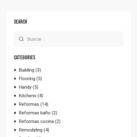
SEARCH
CATEGORIES
Building
(3)
Flooring
(5)
Handy
(5)
Kitchens
(4)
Reformas
(14)
Reformas baño
(2)
Reformas cocina
(2)
Remodeling
(4)