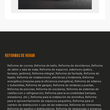
REFORMAS DE HOGAR
Reforma de cocina, Reforma de baño, Reforma de dormitorios, Reforma
de salón o sala de estar, Reforma de espacios ,exteriores (patios,
terrazas, jardines), Reforma integral, Reforma de fachada, Reforma de
tejado, Reforma de instalaciones ,eléctricas y fontanería, Reforma
energética (mejoras para la eficiencia energética), Reforma de sótanos
o buhardillas, Reforma de garajes, Reforma de ventanas y puertas,
Reforma de piscinas, Reforma de escaleras, Reforma de sistemas de
calefacción o refrigeración, Reforma para la accesibilidad (rampas,
elevadores, etc.), Reforma para la instalación de domótica, Reforma
para el aprovechamiento de espacios pequeños, Reforma para el
cambio de distribución o uso de las estancias, Reforma de chimeneas,
Reforma de pasillos y distribuidores, Reforma de despensas o armarios