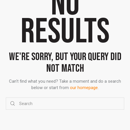
NO
RESULTS
WE'RE SORRY, BUT YOUR QUERY DID
NOT MATCH
Can't find what you need? Take a moment and do a search
below or start from
our homepage
.