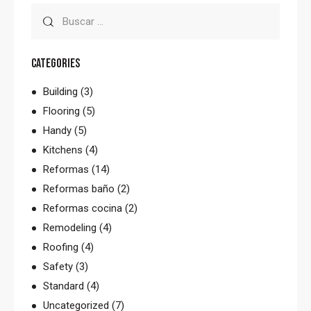
CATEGORIES
Building
(3)
Flooring
(5)
Handy
(5)
Kitchens
(4)
Reformas
(14)
Reformas baño
(2)
Reformas cocina
(2)
Remodeling
(4)
Roofing
(4)
Safety
(3)
Standard
(4)
Uncategorized
(7)