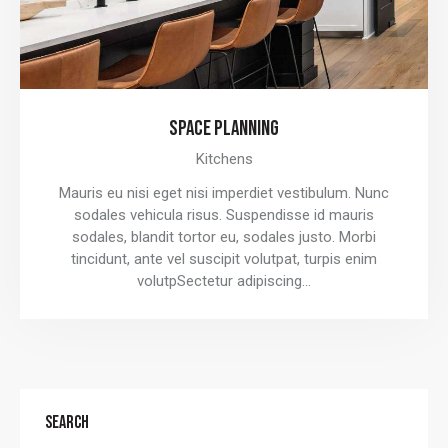
SPACE PLANNING
Kitchens
Mauris eu nisi eget nisi imperdiet vestibulum. Nunc
sodales vehicula risus. Suspendisse id mauris
sodales, blandit tortor eu, sodales justo. Morbi
tincidunt, ante vel suscipit volutpat, turpis enim
volutpSectetur adipiscing…
SEARCH