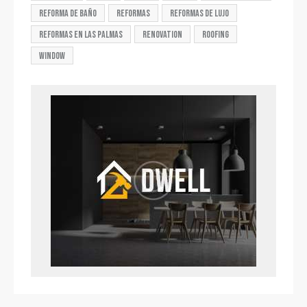
reforma de baño
reformas
reformas de lujo
reformas en las palmas
renovation
roofing
window