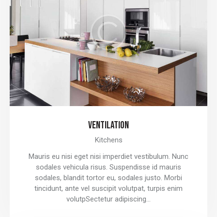
VENTILATION
Kitchens
Mauris eu nisi eget nisi imperdiet vestibulum. Nunc
sodales vehicula risus. Suspendisse id mauris
sodales, blandit tortor eu, sodales justo. Morbi
tincidunt, ante vel suscipit volutpat, turpis enim
volutpSectetur adipiscing…