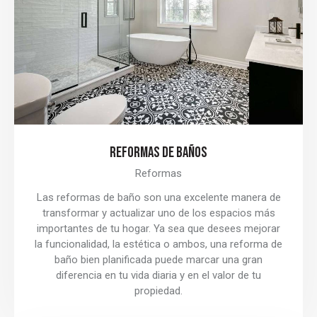
REFORMAS DE BAÑOS
Reformas
Las reformas de baño son una excelente manera de
transformar y actualizar uno de los espacios más
importantes de tu hogar. Ya sea que desees mejorar
la funcionalidad, la estética o ambos, una reforma de
baño bien planificada puede marcar una gran
diferencia en tu vida diaria y en el valor de tu
propiedad.