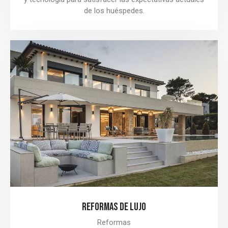
de los huéspedes.
REFORMAS DE LUJO
Reformas