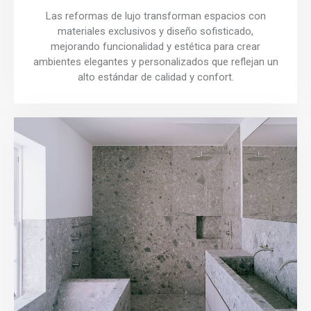
Las reformas de lujo transforman espacios con
materiales exclusivos y diseño sofisticado,
mejorando funcionalidad y estética para crear
ambientes elegantes y personalizados que reflejan un
alto estándar de calidad y confort.