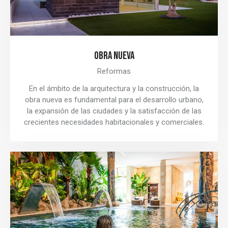
OBRA NUEVA
Reformas
En el ámbito de la arquitectura y la construcción, la
obra nueva es fundamental para el desarrollo urbano,
la expansión de las ciudades y la satisfacción de las
crecientes necesidades habitacionales y comerciales.