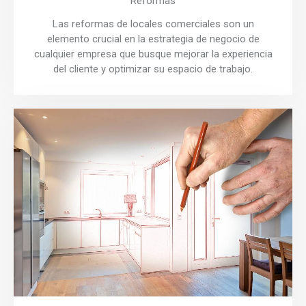
Reformas
Las reformas de locales comerciales son un
elemento crucial en la estrategia de negocio de
cualquier empresa que busque mejorar la experiencia
del cliente y optimizar su espacio de trabajo.