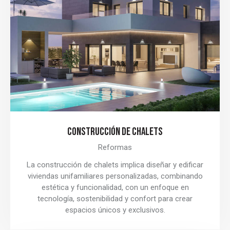
CONSTRUCCIÓN DE CHALETS
Reformas
La construcción de chalets implica diseñar y edificar
viviendas unifamiliares personalizadas, combinando
estética y funcionalidad, con un enfoque en
tecnología, sostenibilidad y confort para crear
espacios únicos y exclusivos.