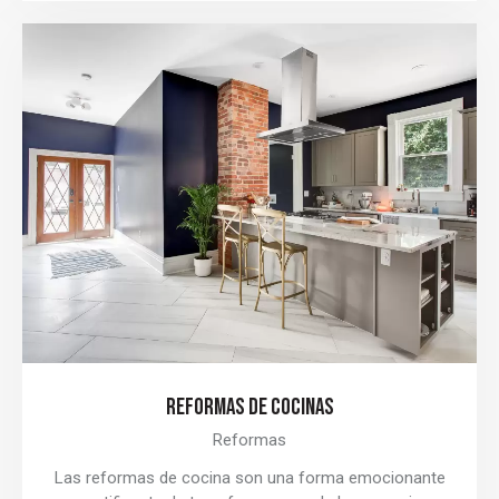
REFORMAS DE COCINAS
Reformas
Las reformas de cocina son una forma emocionante