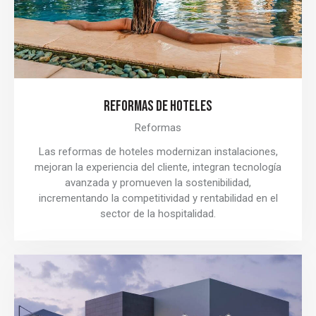
REFORMAS DE HOTELES
Reformas
Las reformas de hoteles modernizan instalaciones,
mejoran la experiencia del cliente, integran tecnología
avanzada y promueven la sostenibilidad,
incrementando la competitividad y rentabilidad en el
sector de la hospitalidad.