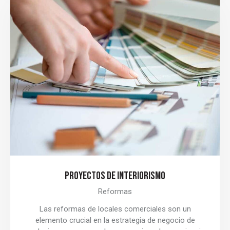
PROYECTOS DE INTERIORISMO
Reformas
Las reformas de locales comerciales son un
elemento crucial en la estrategia de negocio de