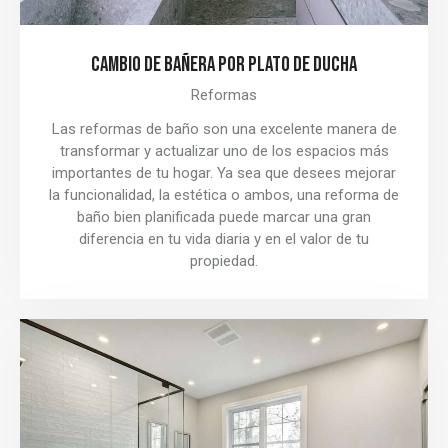
CAMBIO DE BAÑERA POR PLATO DE DUCHA
Reformas
Las reformas de baño son una excelente manera de
transformar y actualizar uno de los espacios más
importantes de tu hogar. Ya sea que desees mejorar
la funcionalidad, la estética o ambos, una reforma de
baño bien planificada puede marcar una gran
diferencia en tu vida diaria y en el valor de tu
propiedad.