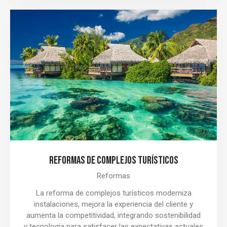
REFORMAS DE COMPLEJOS TURÍSTICOS
Reformas
La reforma de complejos turísticos moderniza
instalaciones, mejora la experiencia del cliente y
aumenta la competitividad, integrando sostenibilidad
y tecnología para satisfacer las expectativas actuales