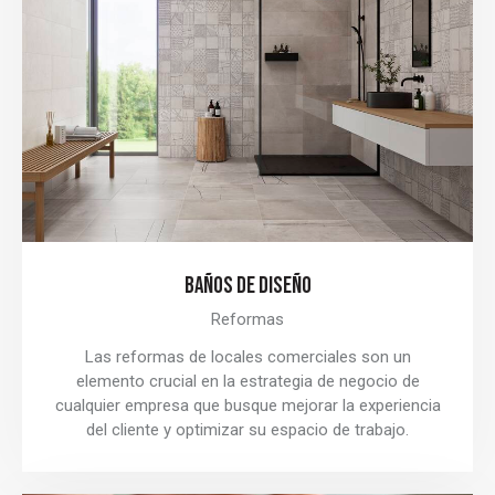
BAÑOS DE DISEÑO
Reformas
Las reformas de locales comerciales son un
elemento crucial en la estrategia de negocio de
cualquier empresa que busque mejorar la experiencia
del cliente y optimizar su espacio de trabajo.