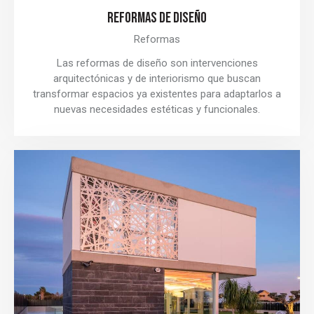
REFORMAS DE DISEÑO
Reformas
Las reformas de diseño son intervenciones
arquitectónicas y de interiorismo que buscan
transformar espacios ya existentes para adaptarlos a
nuevas necesidades estéticas y funcionales.