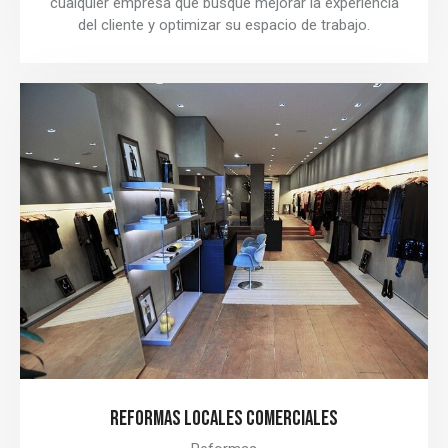
cualquier empresa que busque mejorar la experiencia
del cliente y optimizar su espacio de trabajo.
REFORMAS LOCALES COMERCIALES