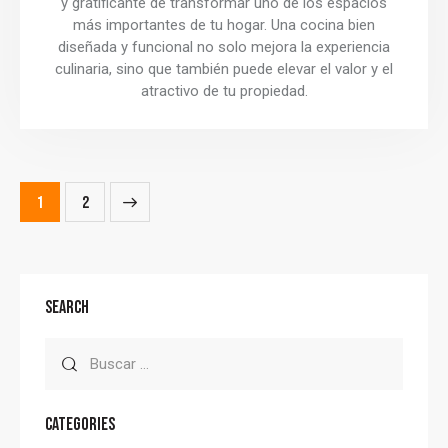
y gratificante de transformar uno de los espacios
más importantes de tu hogar. Una cocina bien
diseñada y funcional no solo mejora la experiencia
culinaria, sino que también puede elevar el valor y el
atractivo de tu propiedad.
>
1
2
SEARCH
CATEGORIES